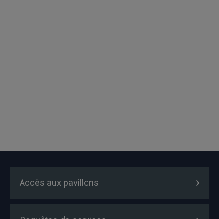
Accès aux pavillons