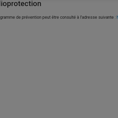
ioprotection
gramme de prévention peut être consulté à l’adresse suivante :