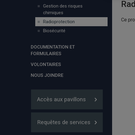
Rad
Gestion des risques
chimiques
Ce pro
Radioprotection
Biosécurité
DOCUMENTATION ET
FORMULAIRES
VOLONTAIRES
NOUS JOINDRE
Accès aux pavillons
Requêtes de services